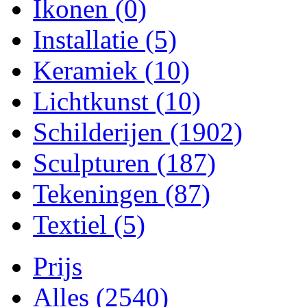
Ikonen
(0)
Installatie
(5)
Keramiek
(10)
Lichtkunst
(10)
Schilderijen
(1902)
Sculpturen
(187)
Tekeningen
(87)
Textiel
(5)
Prijs
Alles
(2540)