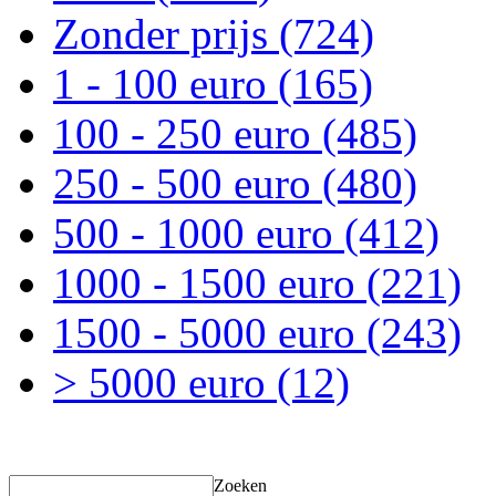
Zonder prijs
(724)
1 - 100 euro
(165)
100 - 250 euro
(485)
250 - 500 euro
(480)
500 - 1000 euro
(412)
1000 - 1500 euro
(221)
1500 - 5000 euro
(243)
> 5000 euro
(12)
Zoeken