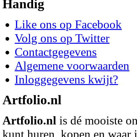
Handig
Like ons op Facebook
Volg ons op Twitter
Contactgegevens
Algemene voorwaarden
Inloggegevens kwijt?
Artfolio.nl
Artfolio.nl
is dé mooiste on
kunt huren, kopen en waar j